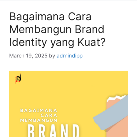
Bagaimana Cara
Membangun Brand
Identity yang Kuat?
March 19, 2025
by
admindipp