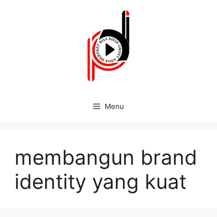
Menu
membangun brand
identity yang kuat