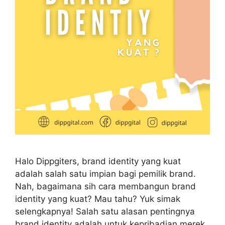
Halo Dippgiters, brand identity yang kuat
adalah salah satu impian bagi pemilik brand.
Nah, bagaimana sih cara membangun brand
identity yang kuat? Mau tahu? Yuk simak
selengkapnya! Salah satu alasan pentingnya
brand identity adalah untuk kepribadian merek