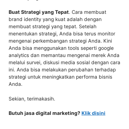
Buat Strategi yang Tepat
. Cara membuat
brand identity yang kuat adalah dengan
membuat strategi yang tepat. Setelah
menentukan strategi, Anda bisa terus monitor
mengenai perkembangan strategi Anda. Kini
Anda bisa menggunakan tools seperti google
analytics dan memantau mengenai merek Anda
melalui survei, diskusi media sosial dengan cara
ini. Anda bisa melakukan perubahan terhadap
strategi untuk meningkatkan performa bisnis
Anda.
Sekian, terimakasih.
Butuh jasa digital marketing?
Klik disini