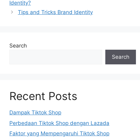
Identity?
Tips and Tricks Brand Identity
Search
Search
Recent Posts
Dampak Tiktok Shop
Perbedaan Tiktok Shop dengan Lazada
Faktor yang Mempengaruhi Tiktok Shop