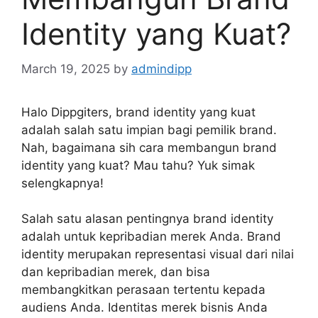
Identity yang Kuat?
March 19, 2025
by
admindipp
Halo Dippgiters, brand identity yang kuat
adalah salah satu impian bagi pemilik brand.
Nah, bagaimana sih cara membangun brand
identity yang kuat? Mau tahu? Yuk simak
selengkapnya!
Salah satu alasan pentingnya brand identity
adalah untuk kepribadian merek Anda. Brand
identity merupakan representasi visual dari nilai
dan kepribadian merek, dan bisa
membangkitkan perasaan tertentu kepada
audiens Anda. Identitas merek bisnis Anda