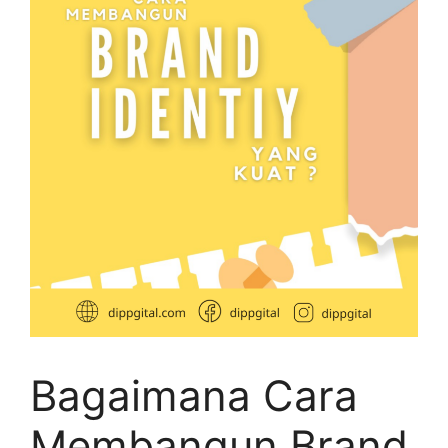
Bagaimana Cara
Membangun Brand