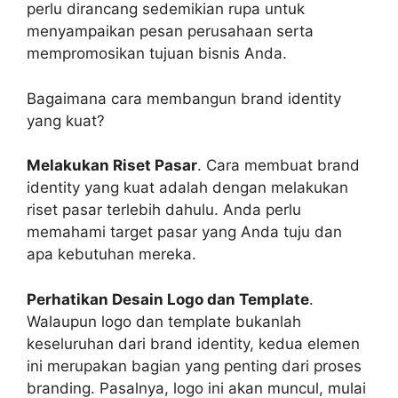
perlu dirancang sedemikian rupa untuk
menyampaikan pesan perusahaan serta
mempromosikan tujuan bisnis Anda.
Bagaimana cara membangun brand identity
yang kuat?
Melakukan Riset Pasar
. Cara membuat brand
identity yang kuat adalah dengan melakukan
riset pasar terlebih dahulu. Anda perlu
memahami target pasar yang Anda tuju dan
apa kebutuhan mereka.
Perhatikan Desain Logo dan Template
.
Walaupun logo dan template bukanlah
keseluruhan dari brand identity, kedua elemen
ini merupakan bagian yang penting dari proses
branding. Pasalnya, logo ini akan muncul, mulai