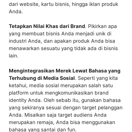
dari website, kartu bisnis, hingga iklan produk
Anda.
Tetapkan Nilai Khas dari Brand
. Pikirkan apa
yang membuat bisnis Anda menjadi unik di
industri Anda, dan apakan produk Anda bisa
menawarkan sesuatu yang tidak ada di bisnis
lain.
Mengintegrasikan Merek Lewat Bahasa yang
Terhubung di Media Sosial
. Seperti yang kita
ketahui, media sosial merupakan salah satu
platform untuk mengkomunikasikan brand
identity Anda. Oleh sebab itu, gunakan bahasa
yang sekiranya sesuai dengan target pelanggan
Anda. Misalkan saja target audiens Anda
merupakan remaja, Anda bisa menggunakan
bahasa yang santai dan fun.