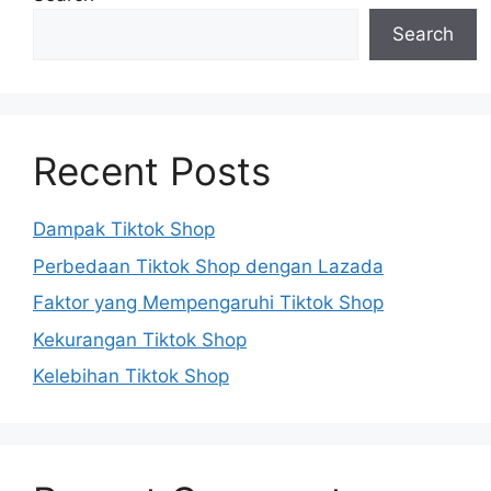
Search
Recent Posts
Dampak Tiktok Shop
Perbedaan Tiktok Shop dengan Lazada
Faktor yang Mempengaruhi Tiktok Shop
Kekurangan Tiktok Shop
Kelebihan Tiktok Shop