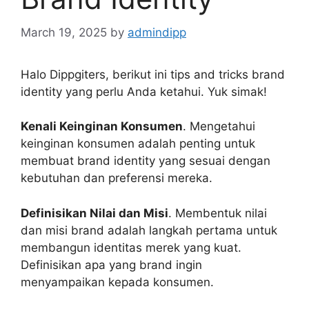
March 19, 2025
by
admindipp
Halo Dippgiters, berikut ini tips and tricks brand
identity yang perlu Anda ketahui. Yuk simak!
Kenali Keinginan Konsumen
. Mengetahui
keinginan konsumen adalah penting untuk
membuat brand identity yang sesuai dengan
kebutuhan dan preferensi mereka.
Definisikan Nilai dan Misi
. Membentuk nilai
dan misi brand adalah langkah pertama untuk
membangun identitas merek yang kuat.
Definisikan apa yang brand ingin
menyampaikan kepada konsumen.