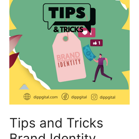
Tips and Tricks
Brand Identity