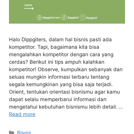
Halo Dippgiters, dalam hal bisnis pasti ada
kompetitor. Tapi, bagaimana kita bisa
mengalahkan kompetitor dengan cara yang
cerdas? Berikut ini tips ampuh kalahkan
kompetitor! Observe, kumpulkan sebanyak dan
seluas mungkin informasi terbaru tentang
segala kemungkinan yang bisa saja terjadi.
Orient, tentukan orientasi bisnismu agar kamu
dapat selalu memperbarui informasi dan
mengetahui kebutuhan bisnismu lebih detail. …
Read more
Bisnis