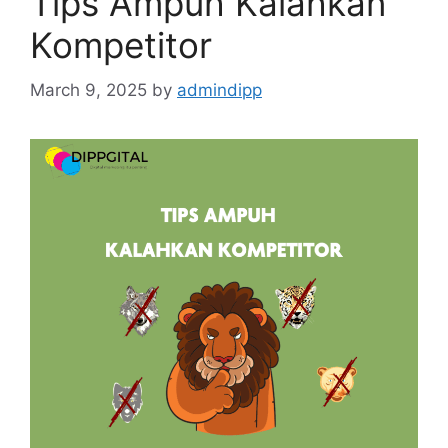
Tips Ampuh Kalahkan
Kompetitor
March 9, 2025
by
admindipp