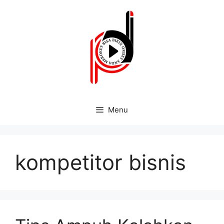
Menu
kompetitor bisnis