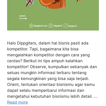
Halo Dippgiters, dalam hal bisnis pasti ada
kompetitor. Tapi, bagaimana kita bisa
mengalahkan kompetitor dengan cara yang
cerdas? Berikut ini tips ampuh kalahkan
kompetitor! Observe, kumpulkan sebanyak dan
seluas mungkin informasi terbaru tentang
segala kemungkinan yang bisa saja terjadi.
Orient, tentukan orientasi bisnismu agar kamu
dapat selalu memperbarui informasi dan
mengetahui kebutuhan bisnismu lebih detail. …
Read more