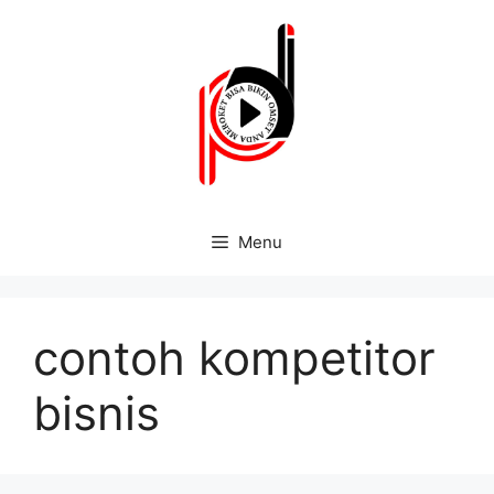
Menu
contoh kompetitor
bisnis