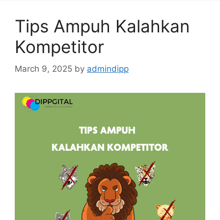
Tips Ampuh Kalahkan
Kompetitor
March 9, 2025
by
admindipp