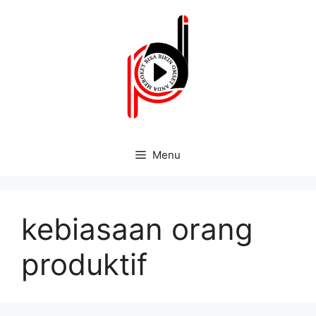
Menu
kebiasaan orang
produktif