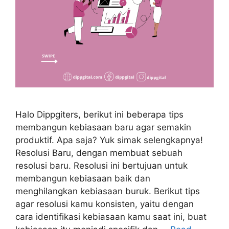
Halo Dippgiters, berikut ini beberapa tips
membangun kebiasaan baru agar semakin
produktif. Apa saja? Yuk simak selengkapnya!
Resolusi Baru, dengan membuat sebuah
resolusi baru. Resolusi ini bertujuan untuk
membangun kebiasaan baik dan
menghilangkan kebiasaan buruk. Berikut tips
agar resolusi kamu konsisten, yaitu dengan
cara identifikasi kebiasaan kamu saat ini, buat