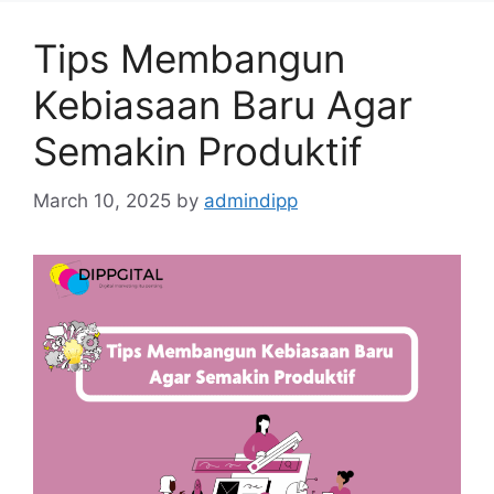
Tips Membangun
Kebiasaan Baru Agar
Semakin Produktif
March 10, 2025
by
admindipp