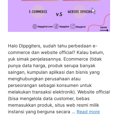
Halo Dippgiters, sudah tahu perbedaan e-
commerce dan website official? Kalau belum,
yuk simak penjelasannya. Ecommerce (tidak
punya data harga, produk serupa banyak
saingan, kumpulan aplikasi dan bisnis yang
menghubungkan perusahaan atau
perseorangan sebagai konsumen untuk
melakukan transaksi elektronik). Website official
(bisa mengelola data customer, bebas
memasukkan produk, situs web resmi milik
instansi yang berguna secara …
Read more