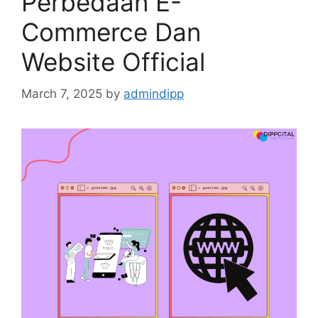
Perbedaan E-
Commerce Dan
Website Official
March 7, 2025
by
admindipp