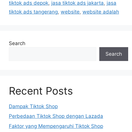
tiktok ads depok
,
jasa tiktok ads jakarta
,
jasa
tiktok ads tangerang
,
website
,
website adalah
Search
Search
Recent Posts
Dampak Tiktok Shop
Perbedaan Tiktok Shop dengan Lazada
Faktor yang Mempengaruhi Tiktok Shop