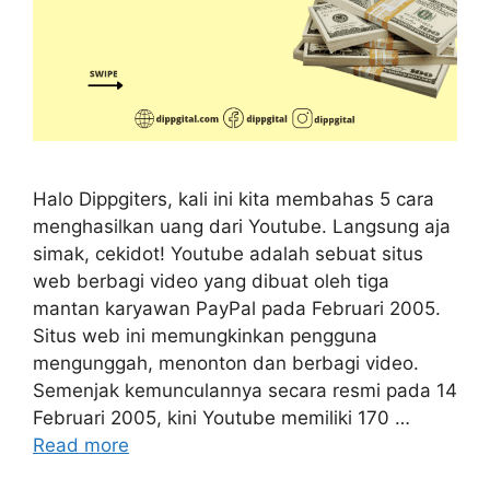
Halo Dippgiters, kali ini kita membahas 5 cara
menghasilkan uang dari Youtube. Langsung aja
simak, cekidot! Youtube adalah sebuat situs
web berbagi video yang dibuat oleh tiga
mantan karyawan PayPal pada Februari 2005.
Situs web ini memungkinkan pengguna
mengunggah, menonton dan berbagi video.
Semenjak kemunculannya secara resmi pada 14
Februari 2005, kini Youtube memiliki 170 …
Read more