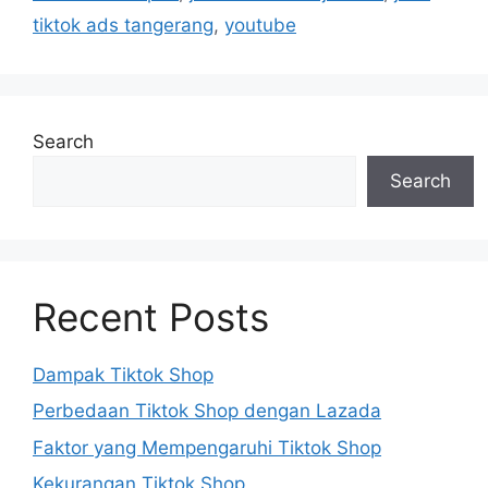
tiktok ads tangerang
,
youtube
Search
Search
Recent Posts
Dampak Tiktok Shop
Perbedaan Tiktok Shop dengan Lazada
Faktor yang Mempengaruhi Tiktok Shop
Kekurangan Tiktok Shop