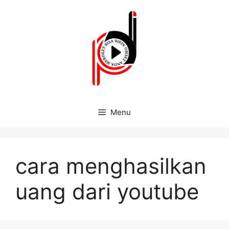
Menu
cara menghasilkan
uang dari youtube