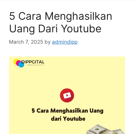
5 Cara Menghasilkan
Uang Dari Youtube
March 7, 2025
by
admindipp