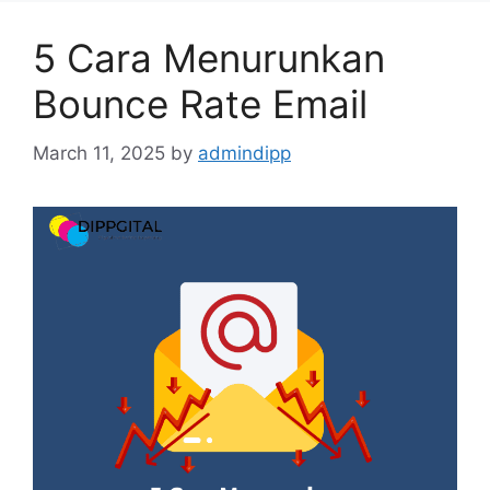
5 Cara Menurunkan
Bounce Rate Email
March 11, 2025
by
admindipp