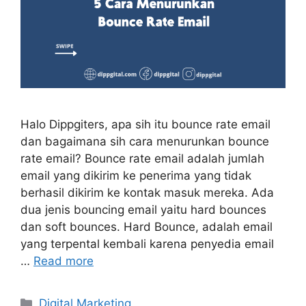
Halo Dippgiters, apa sih itu bounce rate email
dan bagaimana sih cara menurunkan bounce
rate email? Bounce rate email adalah jumlah
email yang dikirim ke penerima yang tidak
berhasil dikirim ke kontak masuk mereka. Ada
dua jenis bouncing email yaitu hard bounces
dan soft bounces. Hard Bounce, adalah email
yang terpental kembali karena penyedia email
…
Read more
Digital Marketing