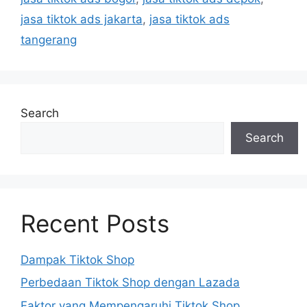
jasa tiktok ads jakarta
,
jasa tiktok ads
tangerang
Search
Search
Recent Posts
Dampak Tiktok Shop
Perbedaan Tiktok Shop dengan Lazada
Faktor yang Mempengaruhi Tiktok Shop