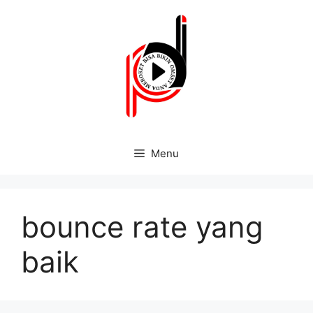
Menu
bounce rate yang
baik