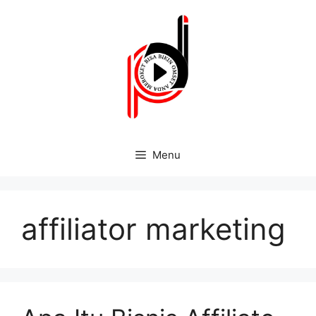
Menu
affiliator marketing