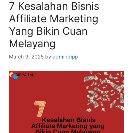
7 Kesalahan Bisnis
Affiliate Marketing
Yang Bikin Cuan
Melayang
March 9, 2025
by
admindipp