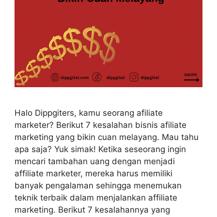
Halo Dippgiters, kamu seorang afiliate
marketer? Berikut 7 kesalahan bisnis afiliate
marketing yang bikin cuan melayang. Mau tahu
apa saja? Yuk simak! Ketika seseorang ingin
mencari tambahan uang dengan menjadi
affiliate marketer, mereka harus memiliki
banyak pengalaman sehingga menemukan
teknik terbaik dalam menjalankan affiliate
marketing. Berikut 7 kesalahannya yang