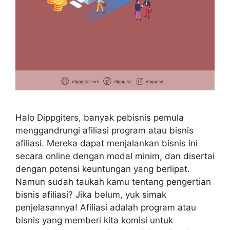
Halo Dippgiters, banyak pebisnis pemula
menggandrungi afiliasi program atau bisnis
afiliasi. Mereka dapat menjalankan bisnis ini
secara online dengan modal minim, dan disertai
dengan potensi keuntungan yang berlipat.
Namun sudah taukah kamu tentang pengertian
bisnis afiliasi? Jika belum, yuk simak
penjelasannya! Afiliasi adalah program atau
bisnis yang memberi kita komisi untuk