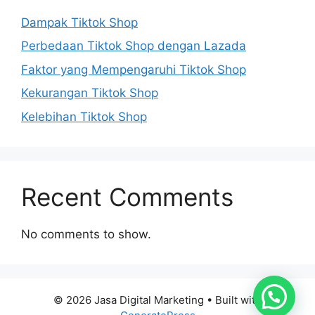
Dampak Tiktok Shop
Perbedaan Tiktok Shop dengan Lazada
Faktor yang Mempengaruhi Tiktok Shop
Kekurangan Tiktok Shop
Kelebihan Tiktok Shop
Recent Comments
No comments to show.
© 2026 Jasa Digital Marketing
• Built with