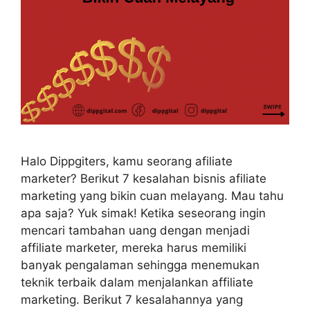
Halo Dippgiters, kamu seorang afiliate
marketer? Berikut 7 kesalahan bisnis afiliate
marketing yang bikin cuan melayang. Mau tahu
apa saja? Yuk simak! Ketika seseorang ingin
mencari tambahan uang dengan menjadi
affiliate marketer, mereka harus memiliki
banyak pengalaman sehingga menemukan
teknik terbaik dalam menjalankan affiliate
marketing. Berikut 7 kesalahannya yang