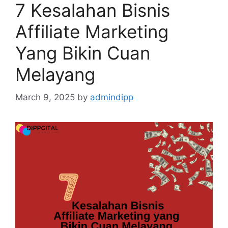
7 Kesalahan Bisnis
Affiliate Marketing
Yang Bikin Cuan
Melayang
March 9, 2025
by
admindipp