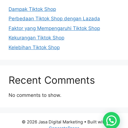
Dampak Tiktok Shop
Perbedaan Tiktok Shop dengan Lazada
Faktor yang Mempengaruhi Tiktok Shop
Kekurangan Tiktok Shop
Kelebihan Tiktok Shop
Recent Comments
No comments to show.
© 2026 Jasa Digital Marketing
• Built with