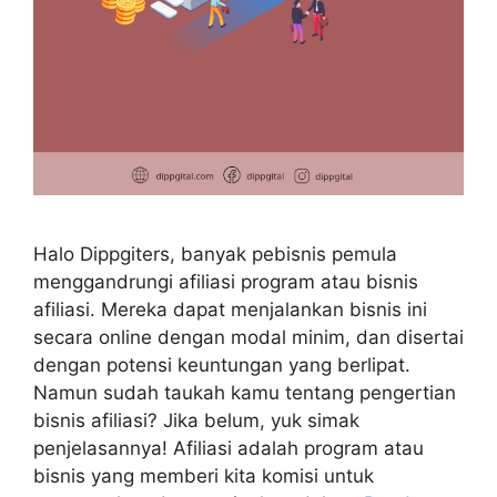
Halo Dippgiters, banyak pebisnis pemula
menggandrungi afiliasi program atau bisnis
afiliasi. Mereka dapat menjalankan bisnis ini
secara online dengan modal minim, dan disertai
dengan potensi keuntungan yang berlipat.
Namun sudah taukah kamu tentang pengertian
bisnis afiliasi? Jika belum, yuk simak
penjelasannya! Afiliasi adalah program atau
bisnis yang memberi kita komisi untuk