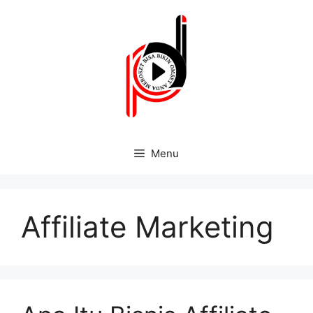
Menu
Affiliate Marketing