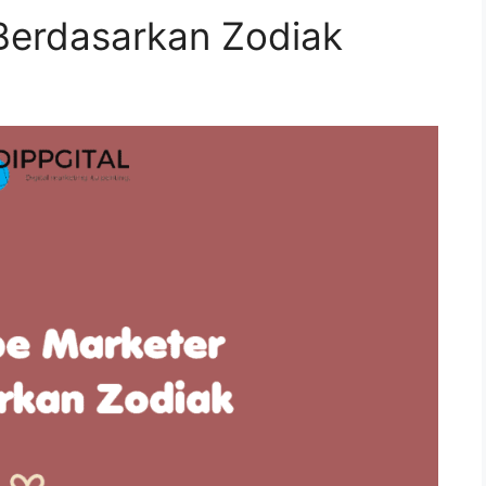
Berdasarkan Zodiak