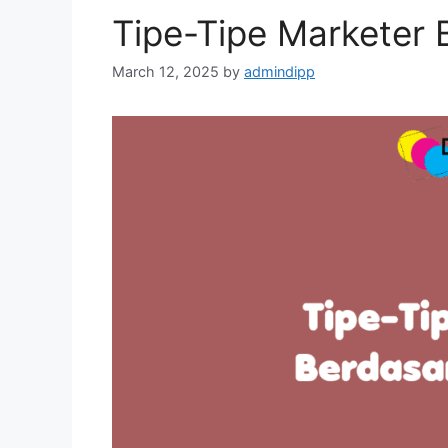
Tipe-Tipe Marketer 
March 12, 2025
by
admindipp