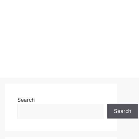
Search
Search