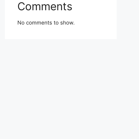
Comments
No comments to show.