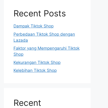
Recent Posts
Dampak Tiktok Shop
Perbedaan Tiktok Shop dengan
Lazada
Faktor yang Mempengaruhi Tiktok
Shop
Kekurangan Tiktok Shop
Kelebihan Tiktok Shop
Recent