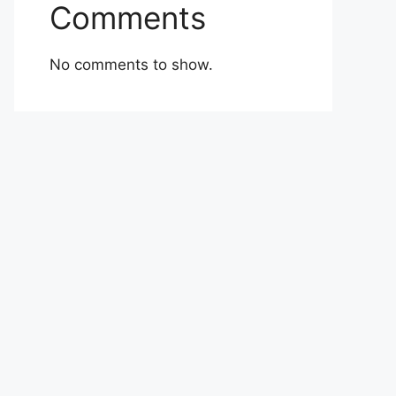
Comments
No comments to show.