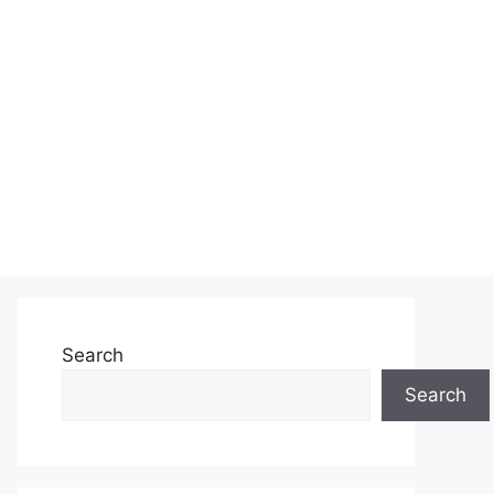
Search
Search