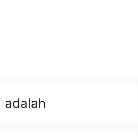
n adalah