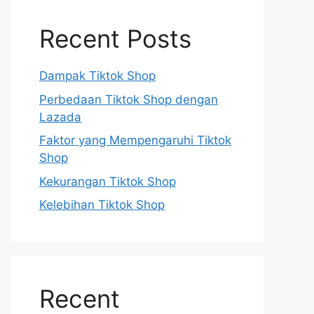
Recent Posts
Dampak Tiktok Shop
Perbedaan Tiktok Shop dengan
Lazada
Faktor yang Mempengaruhi Tiktok
Shop
Kekurangan Tiktok Shop
Kelebihan Tiktok Shop
Recent