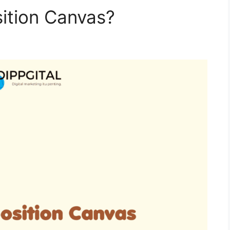
sition Canvas?