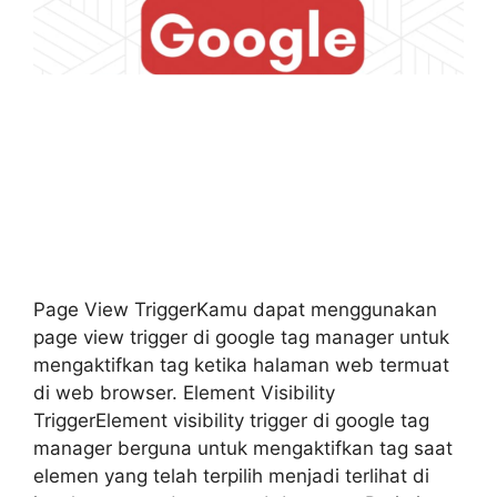
Page View TriggerKamu dapat menggunakan
page view trigger di google tag manager untuk
mengaktifkan tag ketika halaman web termuat
di web browser. Element Visibility
TriggerElement visibility trigger di google tag
manager berguna untuk mengaktifkan tag saat
elemen yang telah terpilih menjadi terlihat di