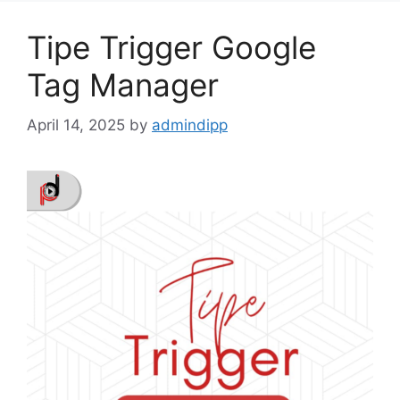
Tipe Trigger Google
Tag Manager
April 14, 2025
by
admindipp