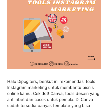
Halo Dippgiters, berikut ini rekomendasi tools
Instagram marketing untuk membantu bisnis
online kamu. Cekidot! Canva, tools desain yang
anti ribet dan cocok untuk pemula. Di Canva
sudah tersedia banyak template yang bisa