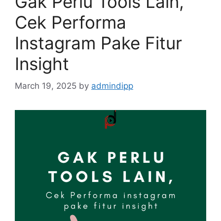
Gak Perlu Tools Lain,
Cek Performa
Instagram Pake Fitur
Insight
March 19, 2025
by
admindipp