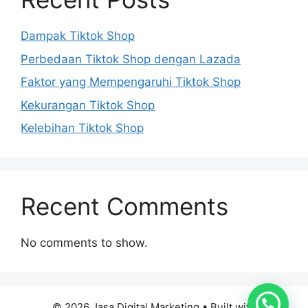
Dampak Tiktok Shop
Perbedaan Tiktok Shop dengan Lazada
Faktor yang Mempengaruhi Tiktok Shop
Kekurangan Tiktok Shop
Kelebihan Tiktok Shop
Recent Comments
No comments to show.
© 2026 Jasa Digital Marketing
• Built with