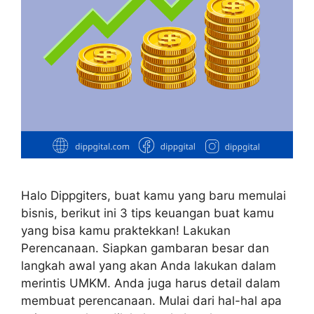
Halo Dippgiters, buat kamu yang baru memulai
bisnis, berikut ini 3 tips keuangan buat kamu
yang bisa kamu praktekkan! Lakukan
Perencanaan. Siapkan gambaran besar dan
langkah awal yang akan Anda lakukan dalam
merintis UMKM. Anda juga harus detail dalam
membuat perencanaan. Mulai dari hal-hal apa