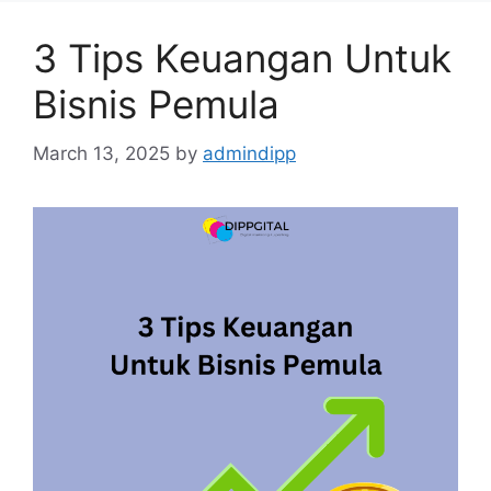
3 Tips Keuangan Untuk
Bisnis Pemula
March 13, 2025
by
admindipp