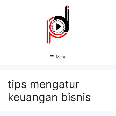
Menu
tips mengatur
keuangan bisnis