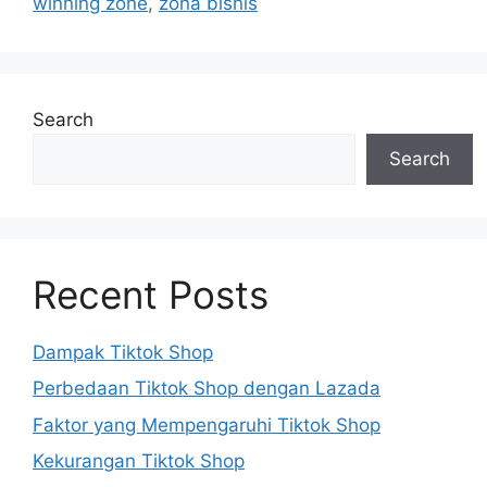
winning zone
,
zona bisnis
Search
Search
Recent Posts
Dampak Tiktok Shop
Perbedaan Tiktok Shop dengan Lazada
Faktor yang Mempengaruhi Tiktok Shop
Kekurangan Tiktok Shop