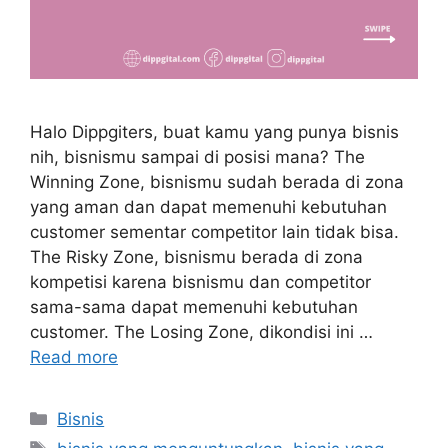
Halo Dippgiters, buat kamu yang punya bisnis
nih, bisnismu sampai di posisi mana? The
Winning Zone, bisnismu sudah berada di zona
yang aman dan dapat memenuhi kebutuhan
customer sementar competitor lain tidak bisa.
The Risky Zone, bisnismu berada di zona
kompetisi karena bisnismu dan competitor
sama-sama dapat memenuhi kebutuhan
customer. The Losing Zone, dikondisi ini …
Read more
Bisnis