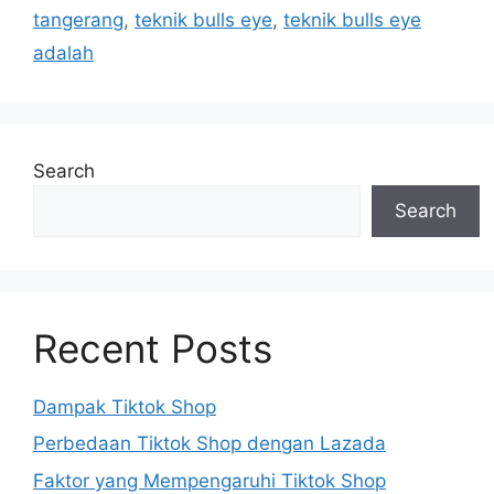
tangerang
,
teknik bulls eye
,
teknik bulls eye
adalah
Search
Search
Recent Posts
Dampak Tiktok Shop
Perbedaan Tiktok Shop dengan Lazada
Faktor yang Mempengaruhi Tiktok Shop