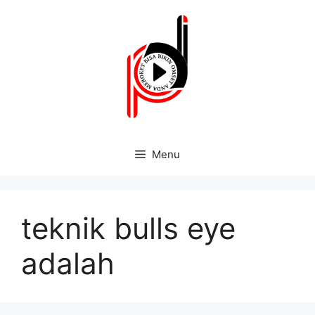
Menu
teknik bulls eye
adalah