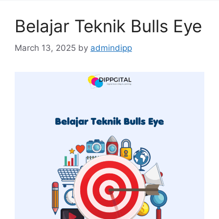
Belajar Teknik Bulls Eye
March 13, 2025
by
admindipp