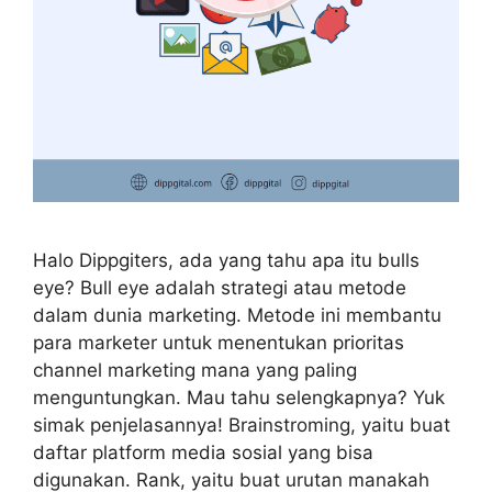
Halo Dippgiters, ada yang tahu apa itu bulls
eye? Bull eye adalah strategi atau metode
dalam dunia marketing. Metode ini membantu
para marketer untuk menentukan prioritas
channel marketing mana yang paling
menguntungkan. Mau tahu selengkapnya? Yuk
simak penjelasannya! Brainstroming, yaitu buat
daftar platform media sosial yang bisa
digunakan. Rank, yaitu buat urutan manakah