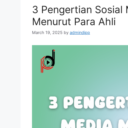
3 Pengertian Sosial
Menurut Para Ahli
March 19, 2025
by
admindipp