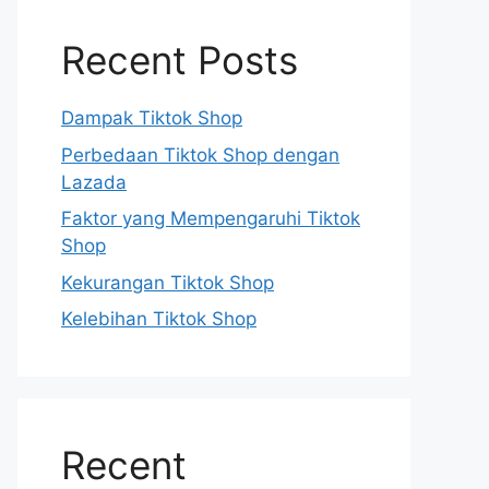
Recent Posts
Dampak Tiktok Shop
Perbedaan Tiktok Shop dengan
Lazada
Faktor yang Mempengaruhi Tiktok
Shop
Kekurangan Tiktok Shop
Kelebihan Tiktok Shop
Recent