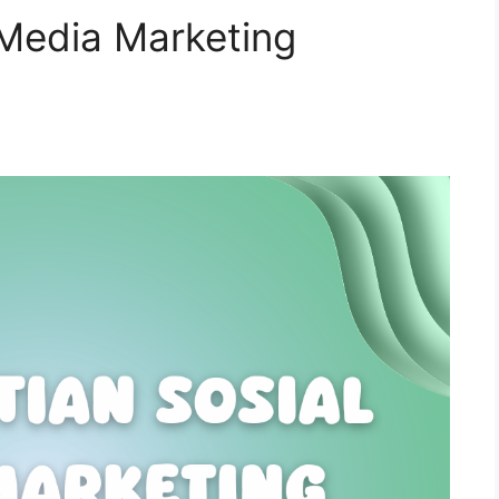
 Media Marketing