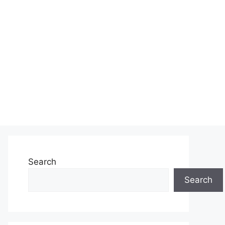
Search
Search