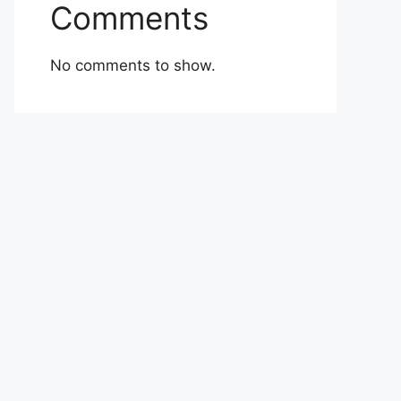
Comments
No comments to show.