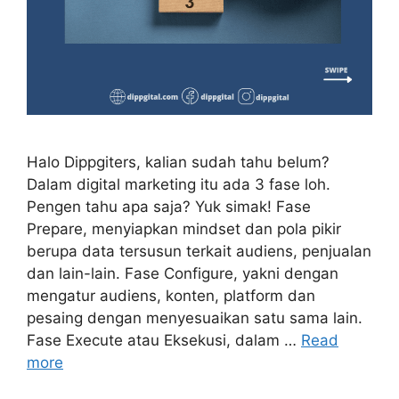
Halo Dippgiters, kalian sudah tahu belum?
Dalam digital marketing itu ada 3 fase loh.
Pengen tahu apa saja? Yuk simak! Fase
Prepare, menyiapkan mindset dan pola pikir
berupa data tersusun terkait audiens, penjualan
dan lain-lain. Fase Configure, yakni dengan
mengatur audiens, konten, platform dan
pesaing dengan menyesuaikan satu sama lain.
Fase Execute atau Eksekusi, dalam …
Read
more