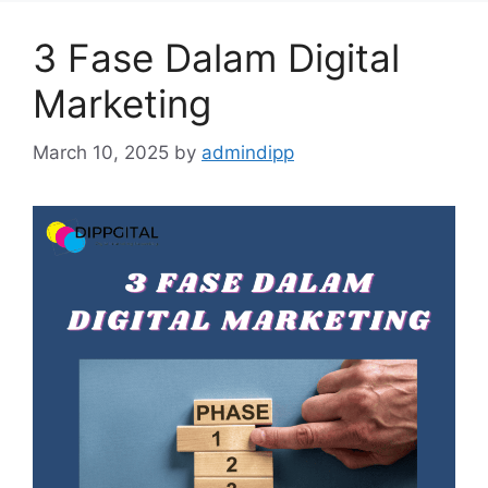
3 Fase Dalam Digital
Marketing
March 10, 2025
by
admindipp