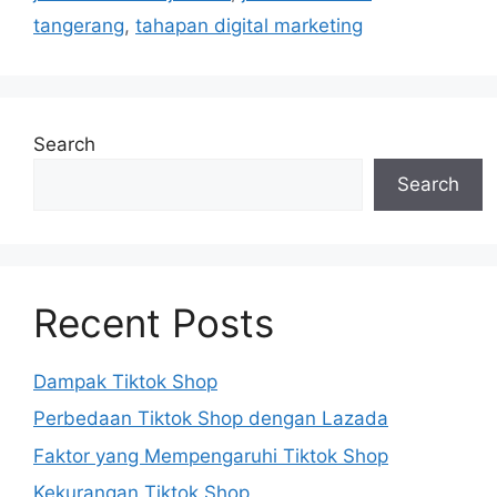
tangerang
,
tahapan digital marketing
Search
Search
Recent Posts
Dampak Tiktok Shop
Perbedaan Tiktok Shop dengan Lazada
Faktor yang Mempengaruhi Tiktok Shop
Kekurangan Tiktok Shop