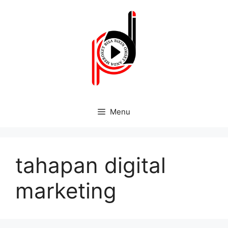
Menu
tahapan digital
marketing