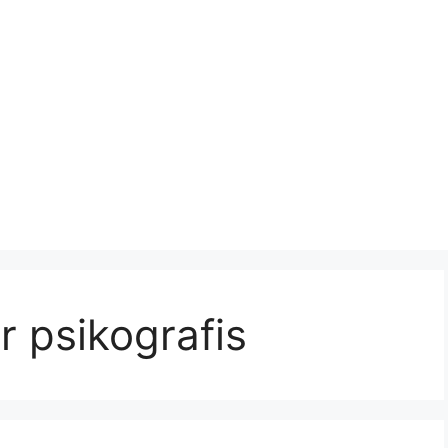
 psikografis