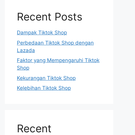
Recent Posts
Dampak Tiktok Shop
Perbedaan Tiktok Shop dengan
Lazada
Faktor yang Mempengaruhi Tiktok
Shop
Kekurangan Tiktok Shop
Kelebihan Tiktok Shop
Recent