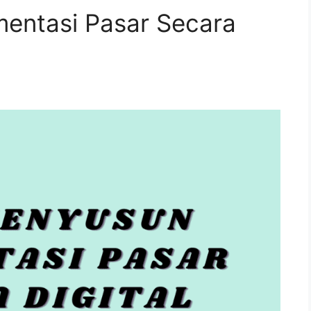
entasi Pasar Secara