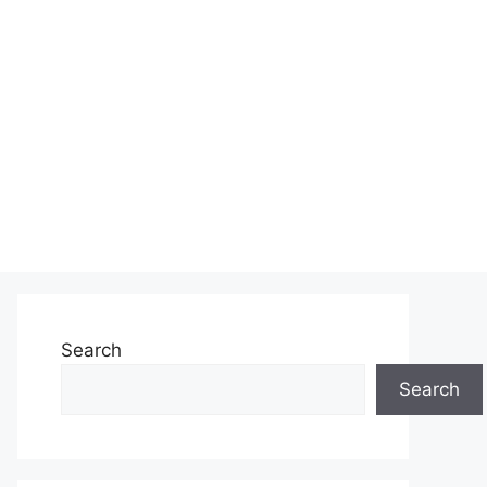
Search
Search