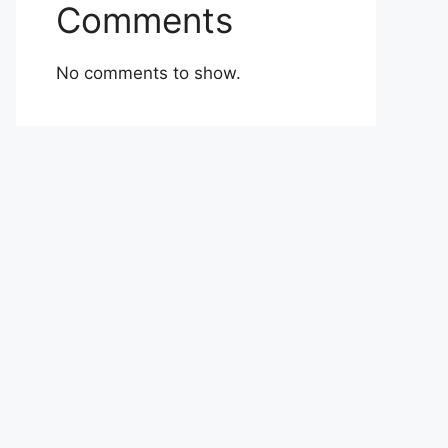
Comments
No comments to show.