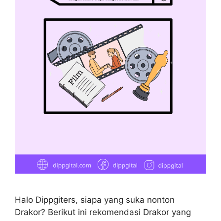
Halo Dippgiters, siapa yang suka nonton
Drakor? Berikut ini rekomendasi Drakor yang