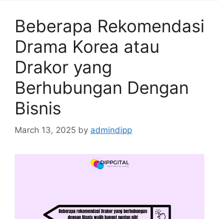
Beberapa Rekomendasi
Drama Korea atau
Drakor yang
Berhubungan Dengan
Bisnis
March 13, 2025
by
admindipp