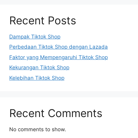
Recent Posts
Dampak Tiktok Shop
Perbedaan Tiktok Shop dengan Lazada
Faktor yang Mempengaruhi Tiktok Shop
Kekurangan Tiktok Shop
Kelebihan Tiktok Shop
Recent Comments
No comments to show.