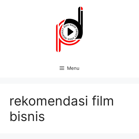
Menu
rekomendasi film
bisnis