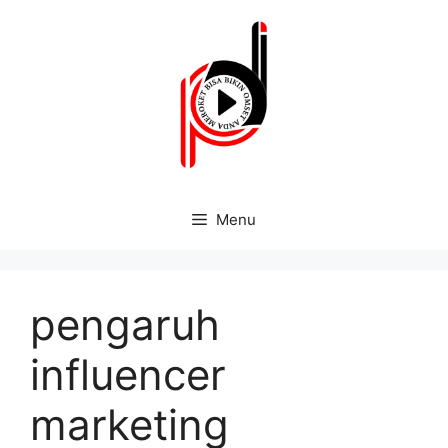
Menu
pengaruh
influencer
marketing