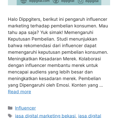
Halo Dippgiters, berikut ini pengaruh influencer
marketing terhadap pembelian konsumen. Mau
tahu apa saja? Yuk simak! Memengaruhi
Keputusan Pembelian. Studi menunjukkan
bahwa rekomendasi dari influencer dapat
memengaruhi keputusan pembelian konsumen.
Meningkatkan Kesadaran Merek. Kolaborasi
dengan influencer membantu merek untuk
mencapai audiens yang lebih besar dan
meningkatkan kesadaran merek. Pembelian
yang Dipengaruhi oleh Emosi. Konten yang …
Read more
Influencer
jasa digital marketing bekasi
,
jasa digital