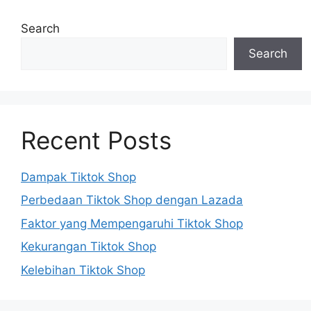
Search
Search
Recent Posts
Dampak Tiktok Shop
Perbedaan Tiktok Shop dengan Lazada
Faktor yang Mempengaruhi Tiktok Shop
Kekurangan Tiktok Shop
Kelebihan Tiktok Shop