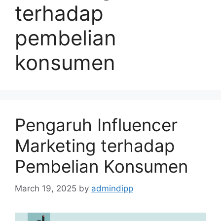
terhadap
pembelian
konsumen
Pengaruh Influencer
Marketing terhadap
Pembelian Konsumen
March 19, 2025
by
admindipp