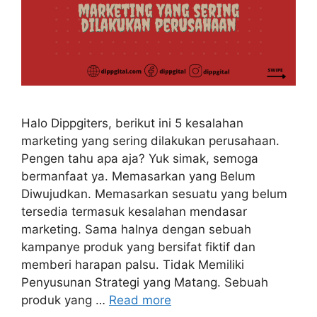
Halo Dippgiters, berikut ini 5 kesalahan
marketing yang sering dilakukan perusahaan.
Pengen tahu apa aja? Yuk simak, semoga
bermanfaat ya. Memasarkan yang Belum
Diwujudkan. Memasarkan sesuatu yang belum
tersedia termasuk kesalahan mendasar
marketing. Sama halnya dengan sebuah
kampanye produk yang bersifat fiktif dan
memberi harapan palsu. Tidak Memiliki
Penyusunan Strategi yang Matang. Sebuah
produk yang …
Read more