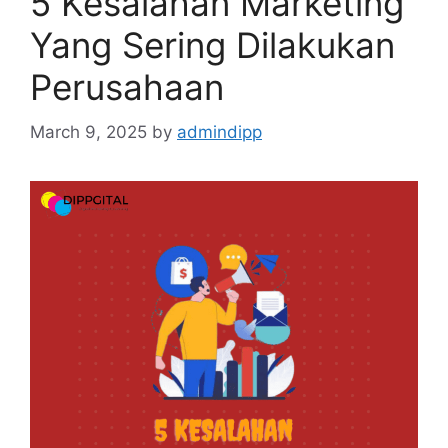
5 Kesalahan Marketing
Yang Sering Dilakukan
Perusahaan
March 9, 2025
by
admindipp