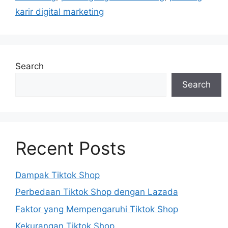
karir digital marketing
Search
Search
Recent Posts
Dampak Tiktok Shop
Perbedaan Tiktok Shop dengan Lazada
Faktor yang Mempengaruhi Tiktok Shop
Kekurangan Tiktok Shop