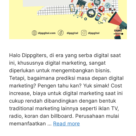
Halo Dippgiters, di era yang serba digital saat
ini, khususnya digital marketing, sangat
diperlukan untuk mengembangkan bisnis.
Tetapi, bagaimana prediksi masa depan digital
marketing? Pengen tahu kan? Yuk simak! Cost
increase, biaya untuk digital marketing saat ini
cukup rendah dibandingkan dengan bentuk
traditional marketing lainnya seperti iklan TV,
radio, koran dan billboard. Perusahaan mulai
memanfaatkan …
Read more