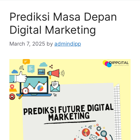
Prediksi Masa Depan
Digital Marketing
March 7, 2025
by
admindipp