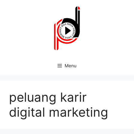
Menu
peluang karir
digital marketing