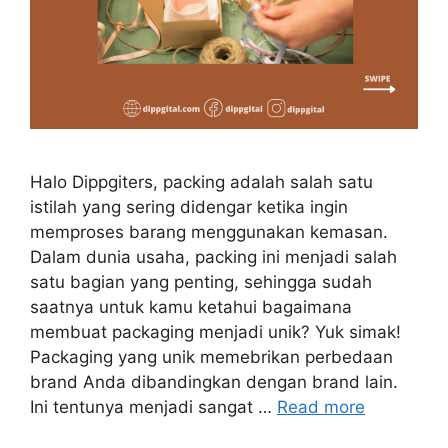
Halo Dippgiters, packing adalah salah satu
istilah yang sering didengar ketika ingin
memproses barang menggunakan kemasan.
Dalam dunia usaha, packing ini menjadi salah
satu bagian yang penting, sehingga sudah
saatnya untuk kamu ketahui bagaimana
membuat packaging menjadi unik? Yuk simak!
Packaging yang unik memebrikan perbedaan
brand Anda dibandingkan dengan brand lain.
Ini tentunya menjadi sangat …
Read more