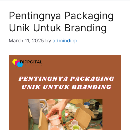
Pentingnya Packaging
Unik Untuk Branding
March 11, 2025
by
admindipp