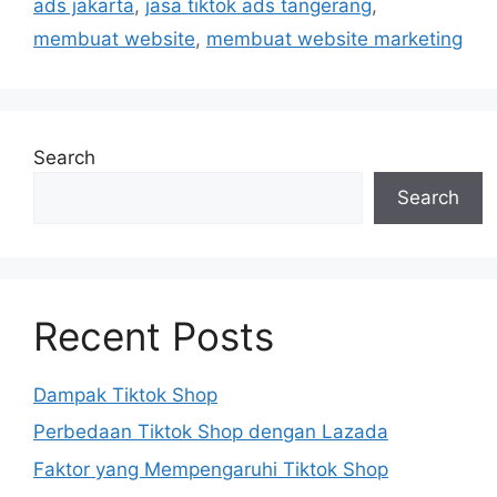
ads jakarta
,
jasa tiktok ads tangerang
,
membuat website
,
membuat website marketing
Search
Search
Recent Posts
Dampak Tiktok Shop
Perbedaan Tiktok Shop dengan Lazada
Faktor yang Mempengaruhi Tiktok Shop