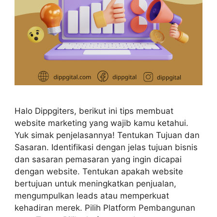
Halo Dippgiters, berikut ini tips membuat
website marketing yang wajib kamu ketahui.
Yuk simak penjelasannya! Tentukan Tujuan dan
Sasaran. Identifikasi dengan jelas tujuan bisnis
dan sasaran pemasaran yang ingin dicapai
dengan website. Tentukan apakah website
bertujuan untuk meningkatkan penjualan,
mengumpulkan leads atau memperkuat
kehadiran merek. Pilih Platform Pembangunan