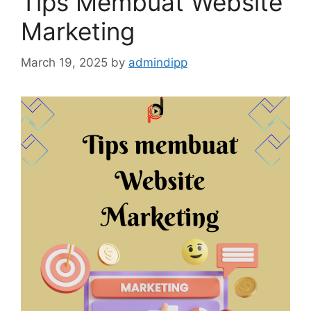
Tips Membuat Website
Marketing
March 19, 2025
by
admindipp