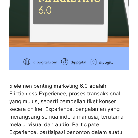
5 elemen penting marketing 6.0 adalah
Frictionless Experience, proses transaksional
yang mulus, seperti pembelian tiket konser
secara online. Experience, pengalaman yang
merangsang semua indera manusia, terutama
melalui visual dan audio. Participate
Experience, partisipasi penonton dalam suatu