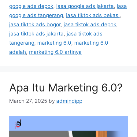
google ads depok
,
jasa google ads jakarta
,
jasa
google ads tangerang
,
jasa tiktok ads bekasi
,
jasa tiktok ads bogor
,
jasa tiktok ads depok
,
jasa tiktok ads jakarta
,
jasa tiktok ads
tangerang
,
marketing 6.0
,
marketing 6.0
adalah
,
marketing 6.0 artinya
Apa Itu Marketing 6.0?
March 27, 2025
by
admindipp