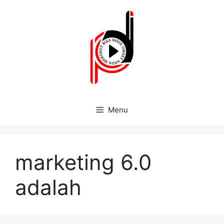
Menu
marketing 6.0
adalah