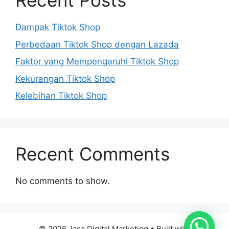
Recent Posts
Dampak Tiktok Shop
Perbedaan Tiktok Shop dengan Lazada
Faktor yang Mempengaruhi Tiktok Shop
Kekurangan Tiktok Shop
Kelebihan Tiktok Shop
Recent Comments
No comments to show.
© 2026 Jasa Digital Marketing
• Built with