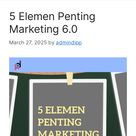
5 Elemen Penting
Marketing 6.0
March 27, 2025
by
admindipp