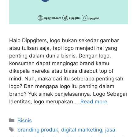
Halo Dippgiters, logo bukan sekedar gambar
atau tulisan saja, tapi logo menjadi hal yang
penting dalam dunia bisnis. Dengan logo,
konsumen dapat mengingat brand kamu
dikepala mereka atau biasa disebut top of
mind. Nah, maka dari itu seberapa pentingkah
logo? Dan mengapa logo itu penting dalam
brand? Yuk simak penjelasannya. Logo Sebagai
Identitas, logo merupakan …
Read more
Bisnis
branding produk
,
digital marketing
,
jasa