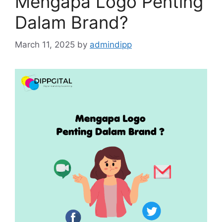
Mengapa Logo Penting
Dalam Brand?
March 11, 2025
by
admindipp