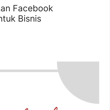
an Facebook
tuk Bisnis