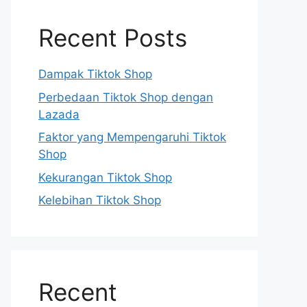
Recent Posts
Dampak Tiktok Shop
Perbedaan Tiktok Shop dengan
Lazada
Faktor yang Mempengaruhi Tiktok
Shop
Kekurangan Tiktok Shop
Kelebihan Tiktok Shop
Recent