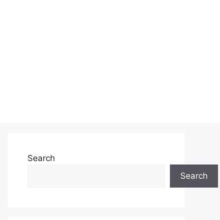
Search
Search