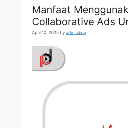
Manfaat Menggunak
Collaborative Ads Un
April 10, 2025
by
admindipp