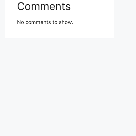
Comments
No comments to show.