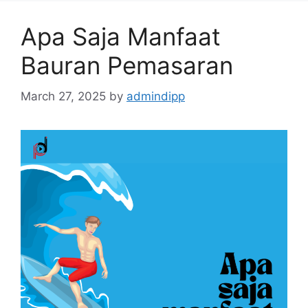
Apa Saja Manfaat
Bauran Pemasaran
March 27, 2025
by
admindipp