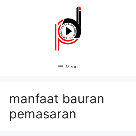
Menu
manfaat bauran
pemasaran