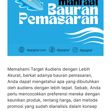
Memahami Target Audiens dengan Lebih
Akurat, berkat adanya bauran pemasaran,
Anda dapat mengetahui apa yang dibutuhkan
oleh audiens dengan lebih tepat. Sebab, Anda
perlu mencocokkan preferensi mereka dengan
keunikan produk, rentang harga, dan metode
promosi yang sudah dianalisis dalam konsep