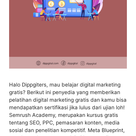
Halo Dippgiters, mau belajar digital marketing
gratis? Berikut ini penyedia yang memberikan
pelatihan digital marketing gratis dan kamu bisa
mendapatkan sertifikasi jika lulus dari ujian loh!
Semrush Academy, merupakan kursus gratis
tentang SEO, PPC, pemasaran konten, media
sosial dan penelitian kompetitif. Meta Blueprint,