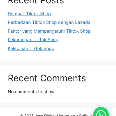
Dampak Tiktok Shop
Perbedaan Tiktok Shop dengan Lazada
Faktor yang Mempengaruhi Tiktok Shop
Kekurangan Tiktok Shop
Kelebihan Tiktok Shop
Recent Comments
No comments to show.
© 2026 Jasa Digital Marketing
• Built with