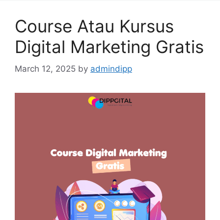
Course Atau Kursus
Digital Marketing Gratis
March 12, 2025
by
admindipp