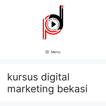
Menu
kursus digital
marketing bekasi