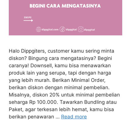
Halo Dippgiters, customer kamu sering minta
diskon? Bingung cara mengatasinya? Begini
caranya! Downsell, kamu bisa menawarkan
produk lain yang serupa, tapi dengan harga
yang lebih murah. Berikan Minimal Order,
berikan diskon dengan minimal pembelian.
Misalnya, diskon 20% untuk minimal pembelian
seharga Rp 100.000. Tawarkan Bundling atau
Paket, agar terkesan lebih hemat, kamu bisa
berikan penawaran …
Read more