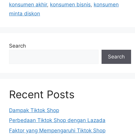
konsumen akhir
,
konsumen bisnis
,
konsumen
minta diskon
Search
Search
Recent Posts
Dampak Tiktok Shop
Perbedaan Tiktok Shop dengan Lazada
Faktor yang Mempengaruhi Tiktok Shop