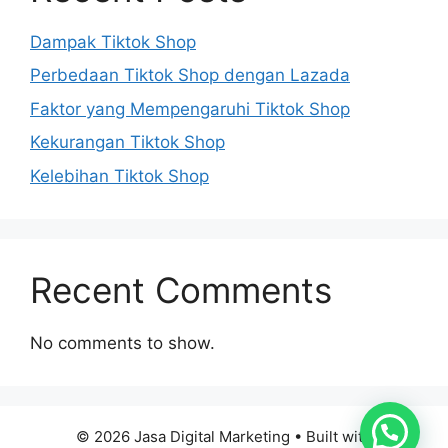
Dampak Tiktok Shop
Perbedaan Tiktok Shop dengan Lazada
Faktor yang Mempengaruhi Tiktok Shop
Kekurangan Tiktok Shop
Kelebihan Tiktok Shop
Recent Comments
No comments to show.
© 2026 Jasa Digital Marketing
• Built with