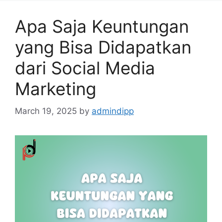
Apa Saja Keuntungan
yang Bisa Didapatkan
dari Social Media
Marketing
March 19, 2025
by
admindipp