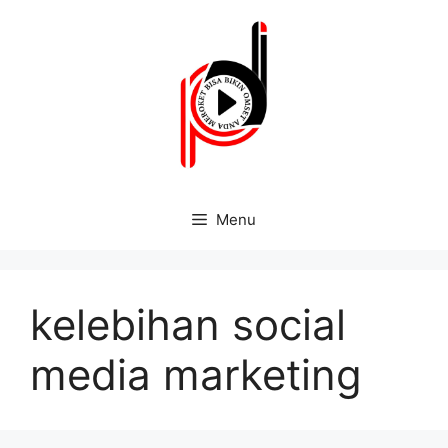
Menu
kelebihan social
media marketing