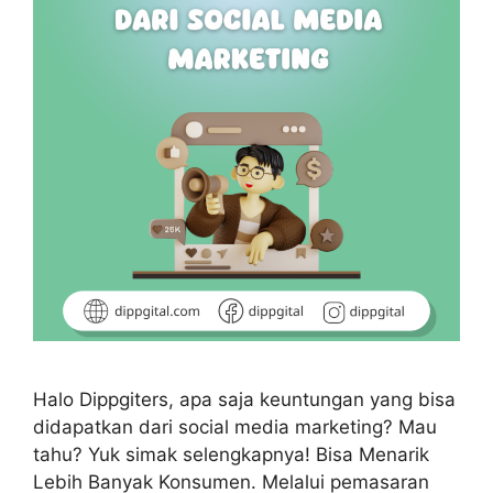
Halo Dippgiters, apa saja keuntungan yang bisa
didapatkan dari social media marketing? Mau
tahu? Yuk simak selengkapnya! Bisa Menarik
Lebih Banyak Konsumen. Melalui pemasaran