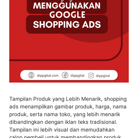
Tampilan Produk yang Lebih Menarik, shopping
ads menampilkan gambar produk, harga, nama
produk, serta nama toko, yang lebih menarik
dibandingkan dengan iklan teks tradisional.
Tampilan ini lebih visual dan memudahkan
calon pembeli untuk membandingkan produk