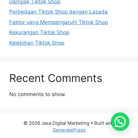
Dampak Tiktok Shop
Perbedaan Tiktok Shop dengan Lazada
Faktor yang Mempengaruhi Tiktok Shop
Kekurangan Tiktok Shop
Kelebihan Tiktok Shop
Recent Comments
No comments to show.
© 2026 Jasa Digital Marketing
• Built with
GeneratePress