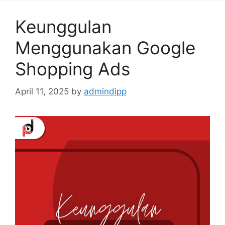
Keunggulan
Menggunakan Google
Shopping Ads
April 11, 2025
by
admindipp