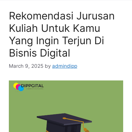
Rekomendasi Jurusan
Kuliah Untuk Kamu
Yang Ingin Terjun Di
Bisnis Digital
March 9, 2025
by
admindipp