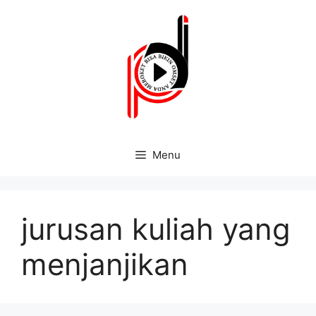
Menu
jurusan kuliah yang
menjanjikan