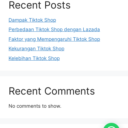
Recent Posts
Dampak Tiktok Shop
Perbedaan Tiktok Shop dengan Lazada
Faktor yang Mempengaruhi Tiktok Shop
Kekurangan Tiktok Shop
Kelebihan Tiktok Shop
Recent Comments
No comments to show.