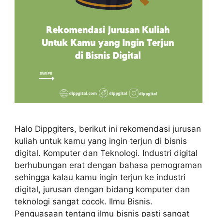
Halo Dippgiters, berikut ini rekomendasi jurusan
kuliah untuk kamu yang ingin terjun di bisnis
digital. Komputer dan Teknologi. Industri digital
berhubungan erat dengan bahasa pemograman
sehingga kalau kamu ingin terjun ke industri
digital, jurusan dengan bidang komputer dan
teknologi sangat cocok. Ilmu Bisnis.
Penguasaan tentang ilmu bisnis pasti sangat