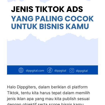
Halo Dippgiters, dalam beriklan di platform
Tiktok, tentu kita harus tepat dalam memilih
jenis iklan apa yang mau kita publish sesuai
dengan objektif serta scope bisnis kamu.