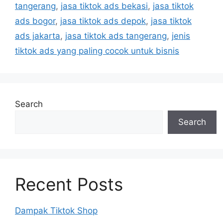
tangerang
,
jasa tiktok ads bekasi
,
jasa tiktok
ads bogor
,
jasa tiktok ads depok
,
jasa tiktok
ads jakarta
,
jasa tiktok ads tangerang
,
jenis
tiktok ads yang paling cocok untuk bisnis
Search
Search
Recent Posts
Dampak Tiktok Shop