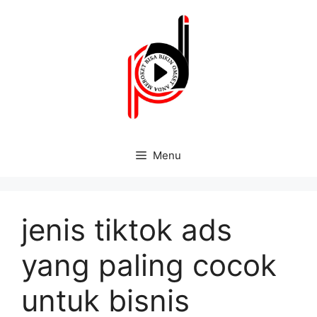
Menu
jenis tiktok ads
yang paling cocok
untuk bisnis