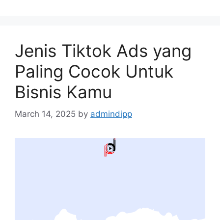
Jenis Tiktok Ads yang
Paling Cocok Untuk
Bisnis Kamu
March 14, 2025
by
admindipp