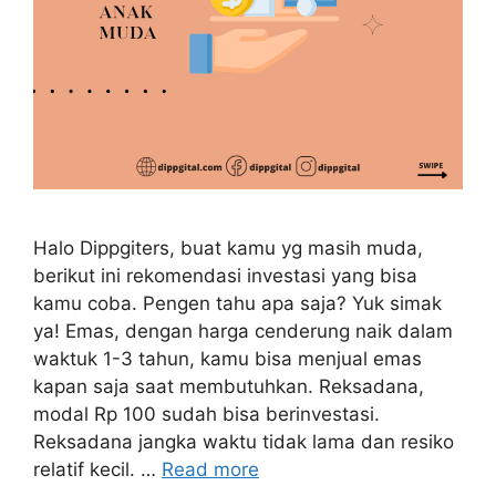
Halo Dippgiters, buat kamu yg masih muda,
berikut ini rekomendasi investasi yang bisa
kamu coba. Pengen tahu apa saja? Yuk simak
ya! Emas, dengan harga cenderung naik dalam
waktuk 1-3 tahun, kamu bisa menjual emas
kapan saja saat membutuhkan. Reksadana,
modal Rp 100 sudah bisa berinvestasi.
Reksadana jangka waktu tidak lama dan resiko
relatif kecil. …
Read more