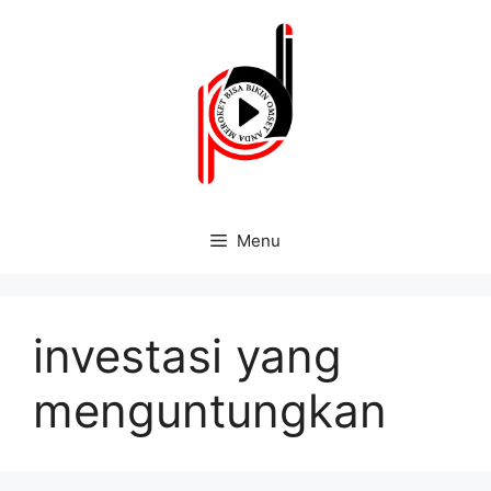
Menu
investasi yang
menguntungkan