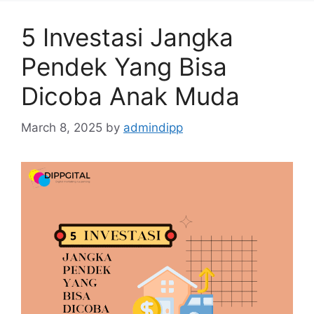
5 Investasi Jangka
Pendek Yang Bisa
Dicoba Anak Muda
March 8, 2025
by
admindipp