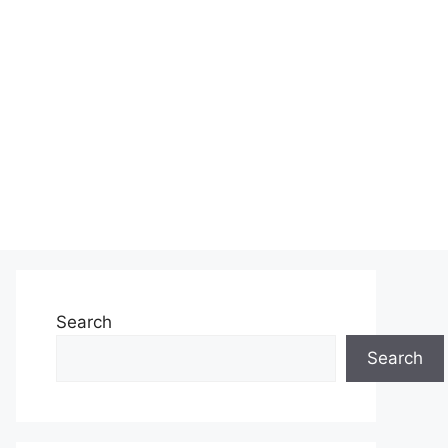
Search
Search