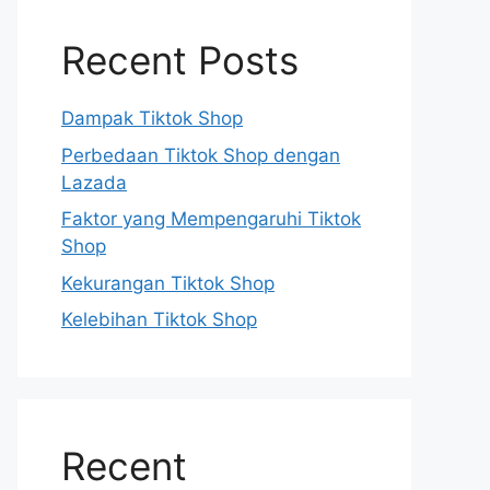
Recent Posts
Dampak Tiktok Shop
Perbedaan Tiktok Shop dengan
Lazada
Faktor yang Mempengaruhi Tiktok
Shop
Kekurangan Tiktok Shop
Kelebihan Tiktok Shop
Recent