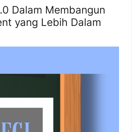
 6.0 Dalam Membangun
nt yang Lebih Dalam