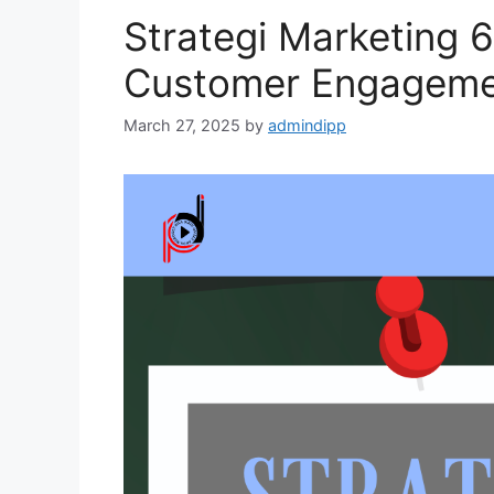
Strategi Marketing
Customer Engageme
March 27, 2025
by
admindipp