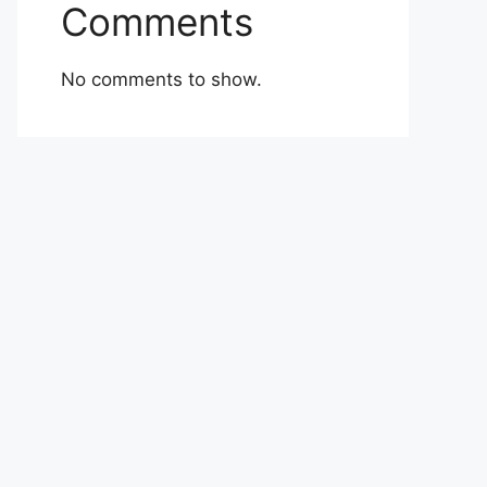
Comments
No comments to show.