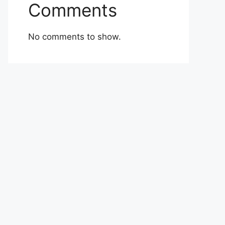
Comments
No comments to show.