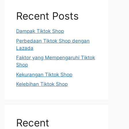
Recent Posts
Dampak Tiktok Shop
Perbedaan Tiktok Shop dengan
Lazada
Faktor yang Mempengaruhi Tiktok
Shop
Kekurangan Tiktok Shop
Kelebihan Tiktok Shop
Recent