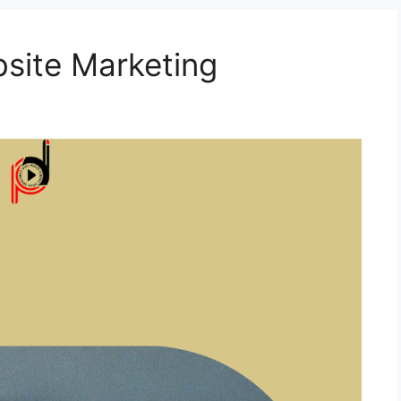
site Marketing