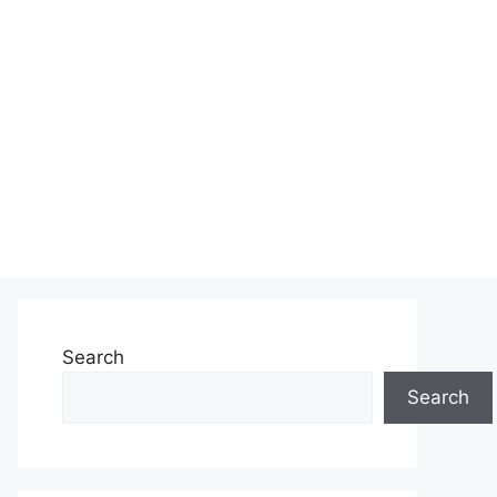
Search
Search