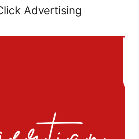
lick Advertising