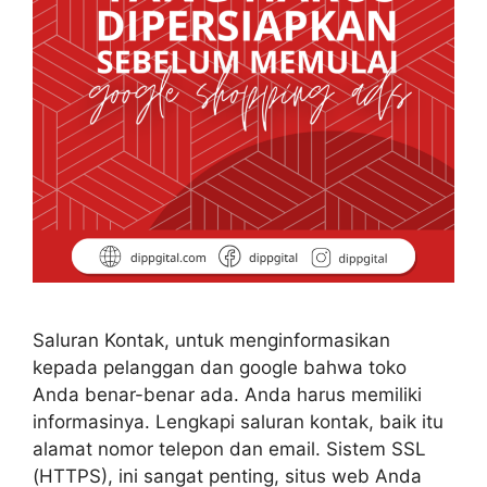
Saluran Kontak, untuk menginformasikan
kepada pelanggan dan google bahwa toko
Anda benar-benar ada. Anda harus memiliki
informasinya. Lengkapi saluran kontak, baik itu
alamat nomor telepon dan email. Sistem SSL
(HTTPS), ini sangat penting, situs web Anda