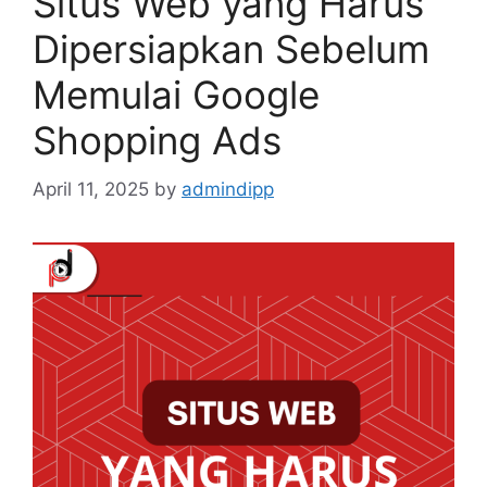
Situs Web yang Harus
Dipersiapkan Sebelum
Memulai Google
Shopping Ads
April 11, 2025
by
admindipp