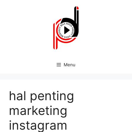
Menu
hal penting
marketing
instagram