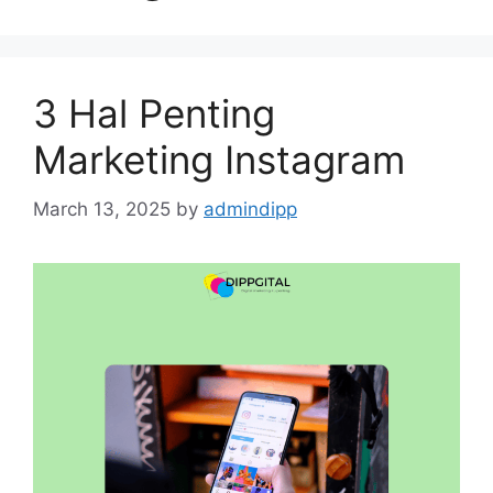
3 Hal Penting
Marketing Instagram
March 13, 2025
by
admindipp