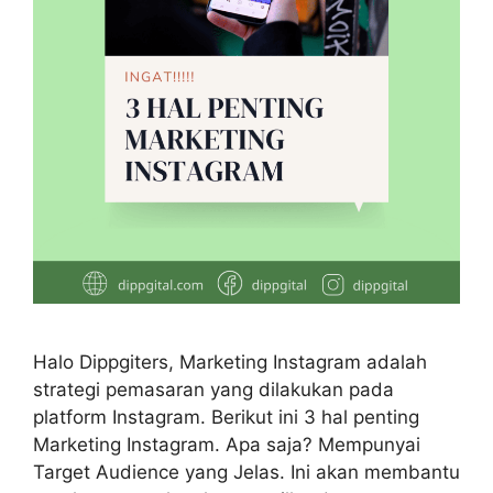
Halo Dippgiters, Marketing Instagram adalah
strategi pemasaran yang dilakukan pada
platform Instagram. Berikut ini 3 hal penting
Marketing Instagram. Apa saja? Mempunyai
Target Audience yang Jelas. Ini akan membantu