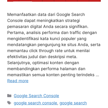
Memanfaatkan data dari Google Search
Console dapat meningkatkan strategi
pemasaran digital Anda secara signifikan.
Pertama, analisis performa dan traffic dengan
mengidentifikasi kata kunci populer yang
mendatangkan pengunjung ke situs Anda, serta
memantau click through rate untuk menilai
efektivitas judul dan deskripsi meta.
Selanjutnya, optimasi konten dengan
membandingkan performa halaman dan
memastikan semua konten penting terindeks …
Read more
Google Search Console
google search console
,
google search