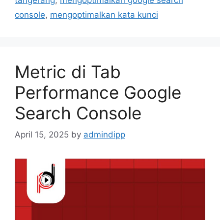
console
,
mengoptimalkan kata kunci
Metric di Tab
Performance Google
Search Console
April 15, 2025
by
admindipp