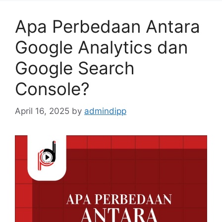
Apa Perbedaan Antara
Google Analytics dan
Google Search
Console?
April 16, 2025
by
admindipp