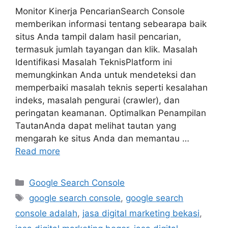
Monitor Kinerja PencarianSearch Console
memberikan informasi tentang sebearapa baik
situs Anda tampil dalam hasil pencarian,
termasuk jumlah tayangan dan klik. Masalah
Identifikasi Masalah TeknisPlatform ini
memungkinkan Anda untuk mendeteksi dan
memperbaiki masalah teknis seperti kesalahan
indeks, masalah pengurai (crawler), dan
peringatan keamanan. Optimalkan Penampilan
TautanAnda dapat melihat tautan yang
mengarah ke situs Anda dan memantau …
Read more
Google Search Console
google search console
,
google search
console adalah
,
jasa digital marketing bekasi
,