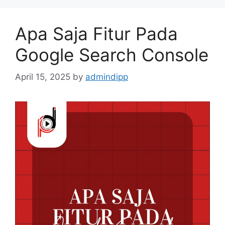
Apa Saja Fitur Pada
Google Search Console
April 15, 2025
by
admindipp