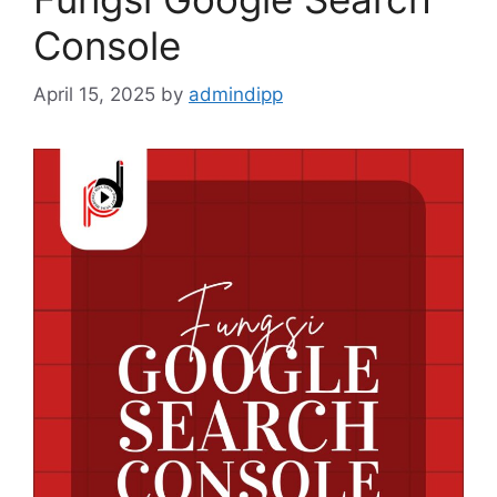
Console
April 15, 2025
by
admindipp