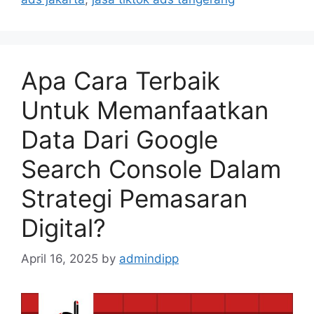
Apa Cara Terbaik
Untuk Memanfaatkan
Data Dari Google
Search Console Dalam
Strategi Pemasaran
Digital?
April 16, 2025
by
admindipp