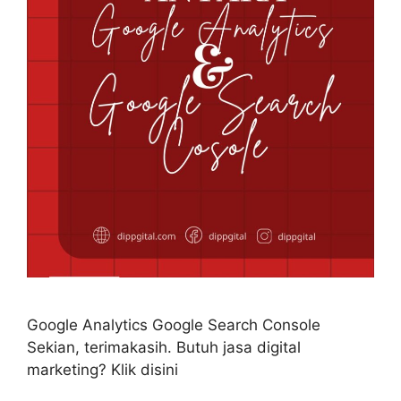
Google Analytics Google Search Console
Sekian, terimakasih. Butuh jasa digital
marketing? Klik disini