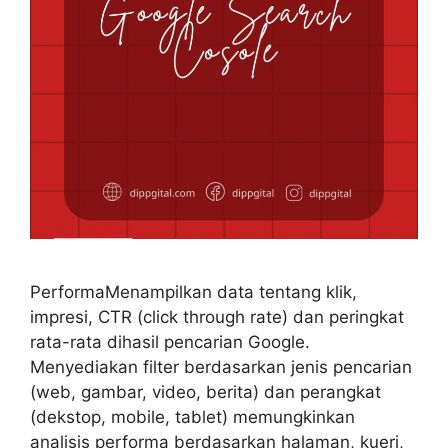
PerformaMenampilkan data tentang klik,
impresi, CTR (click through rate) dan peringkat
rata-rata dihasil pencarian Google.
Menyediakan filter berdasarkan jenis pencarian
(web, gambar, video, berita) dan perangkat
(dekstop, mobile, tablet) memungkinkan
analisis performa berdasarkan halaman, kueri,