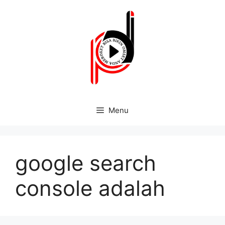
Menu
google search
console adalah