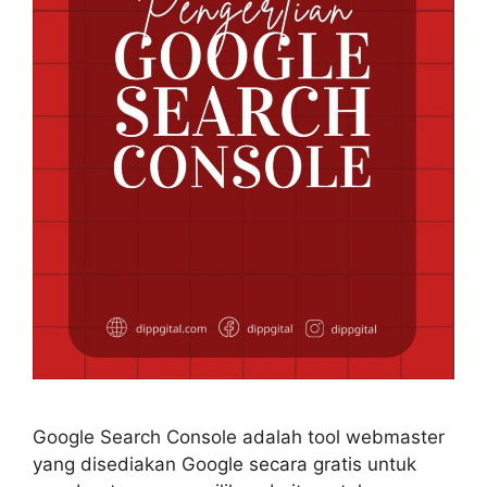
Google Search Console adalah tool webmaster
yang disediakan Google secara gratis untuk