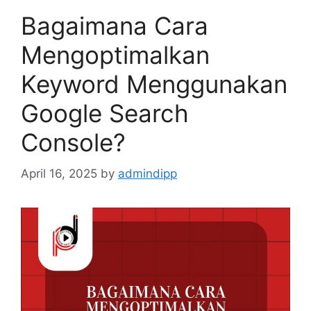
Bagaimana Cara
Mengoptimalkan
Keyword Menggunakan
Google Search
Console?
April 16, 2025
by
admindipp