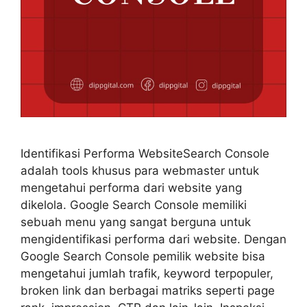
Identifikasi Performa WebsiteSearch Console
adalah tools khusus para webmaster untuk
mengetahui performa dari website yang
dikelola. Google Search Console memiliki
sebuah menu yang sangat berguna untuk
mengidentifikasi performa dari website. Dengan
Google Search Console pemilik website bisa
mengetahui jumlah trafik, keyword terpopuler,
broken link dan berbagai matriks seperti page