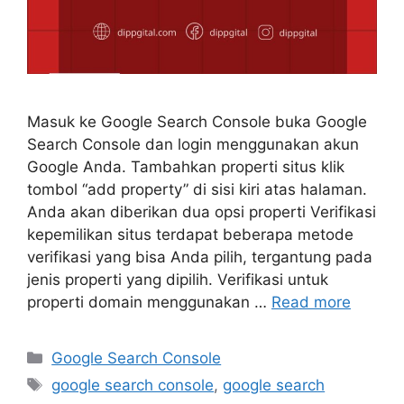
Masuk ke Google Search Console buka Google
Search Console dan login menggunakan akun
Google Anda. Tambahkan properti situs klik
tombol “add property” di sisi kiri atas halaman.
Anda akan diberikan dua opsi properti Verifikasi
kepemilikan situs terdapat beberapa metode
verifikasi yang bisa Anda pilih, tergantung pada
jenis properti yang dipilih. Verifikasi untuk
properti domain menggunakan …
Read more
Google Search Console
google search console
,
google search