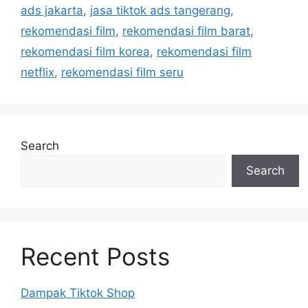
ads jakarta
,
jasa tiktok ads tangerang
,
rekomendasi film
,
rekomendasi film barat
,
rekomendasi film korea
,
rekomendasi film
netflix
,
rekomendasi film seru
Search
Search
Recent Posts
Dampak Tiktok Shop