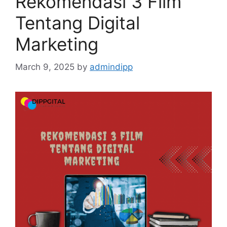
Rekomendasi 3 Film
Tentang Digital
Marketing
March 9, 2025
by
admindipp