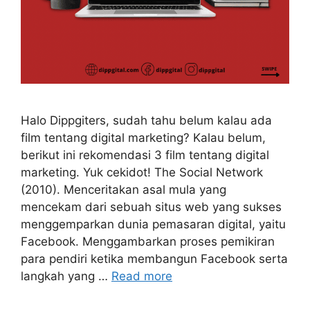
Halo Dippgiters, sudah tahu belum kalau ada
film tentang digital marketing? Kalau belum,
berikut ini rekomendasi 3 film tentang digital
marketing. Yuk cekidot! The Social Network
(2010). Menceritakan asal mula yang
mencekam dari sebuah situs web yang sukses
menggemparkan dunia pemasaran digital, yaitu
Facebook. Menggambarkan proses pemikiran
para pendiri ketika membangun Facebook serta
langkah yang …
Read more