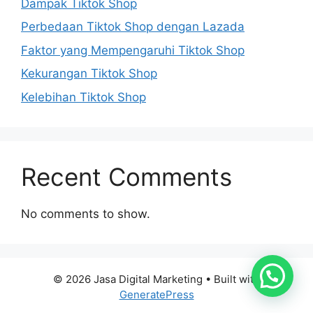
Dampak Tiktok Shop
Perbedaan Tiktok Shop dengan Lazada
Faktor yang Mempengaruhi Tiktok Shop
Kekurangan Tiktok Shop
Kelebihan Tiktok Shop
Recent Comments
No comments to show.
© 2026 Jasa Digital Marketing
• Built with
GeneratePress