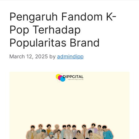
Pengaruh Fandom K-
Pop Terhadap
Popularitas Brand
March 12, 2025
by
admindipp