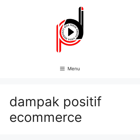
Menu
dampak positif
ecommerce