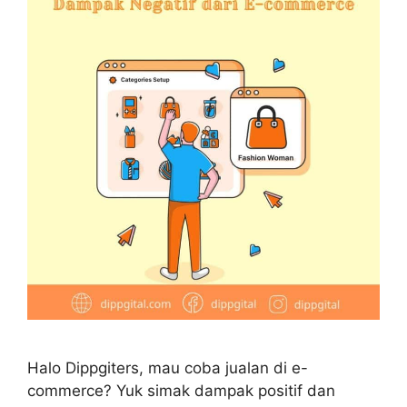
Halo Dippgiters, mau coba jualan di e-
commerce? Yuk simak dampak positif dan