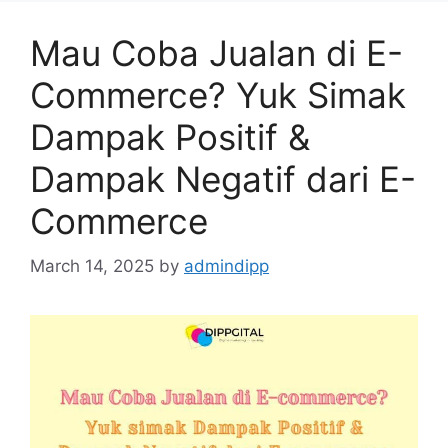
Mau Coba Jualan di E-
Commerce? Yuk Simak
Dampak Positif &
Dampak Negatif dari E-
Commerce
March 14, 2025
by
admindipp