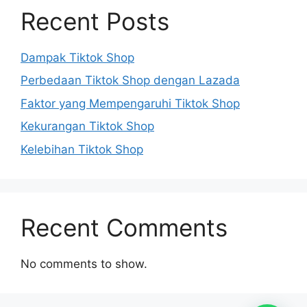
Recent Posts
Dampak Tiktok Shop
Perbedaan Tiktok Shop dengan Lazada
Faktor yang Mempengaruhi Tiktok Shop
Kekurangan Tiktok Shop
Kelebihan Tiktok Shop
Recent Comments
No comments to show.