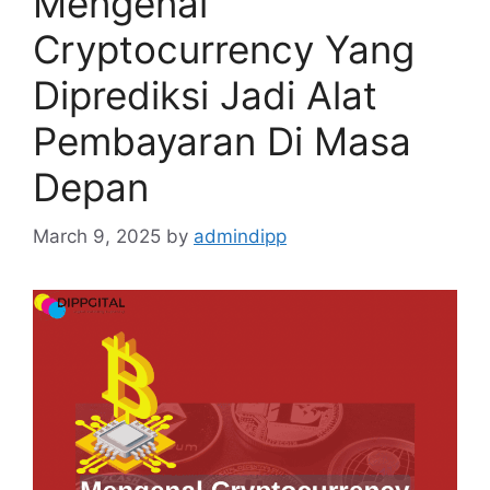
Mengenal
Cryptocurrency Yang
Diprediksi Jadi Alat
Pembayaran Di Masa
Depan
March 9, 2025
by
admindipp