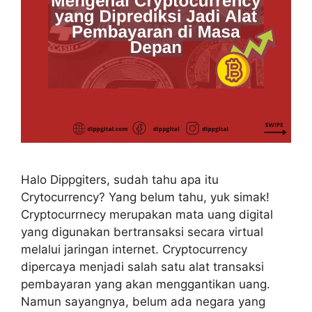
Halo Dippgiters, sudah tahu apa itu
Crytocurrency? Yang belum tahu, yuk simak!
Cryptocurrnecy merupakan mata uang digital
yang digunakan bertransaksi secara virtual
melalui jaringan internet. Cryptocurrency
dipercaya menjadi salah satu alat transaksi
pembayaran yang akan menggantikan uang.
Namun sayangnya, belum ada negara yang