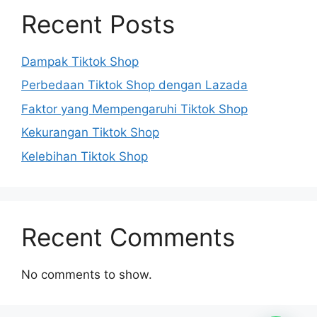
Recent Posts
Dampak Tiktok Shop
Perbedaan Tiktok Shop dengan Lazada
Faktor yang Mempengaruhi Tiktok Shop
Kekurangan Tiktok Shop
Kelebihan Tiktok Shop
Recent Comments
No comments to show.