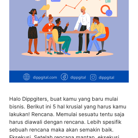
Halo Dippgiters, buat kamu yang baru mulai
bisnis. Berikut ini 5 hal krusial yang harus kamu
lakukan! Rencana. Memulai sesuatu tentu saja
harus diawali dengan rencana. Lebih spesifik
sebuah rencana maka akan semakin baik.
Eksekusi. Setelah rencana mantap, eksekusi