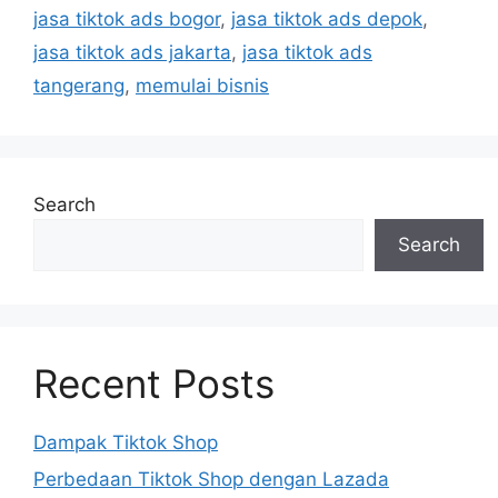
jasa tiktok ads bogor
,
jasa tiktok ads depok
,
jasa tiktok ads jakarta
,
jasa tiktok ads
tangerang
,
memulai bisnis
Search
Search
Recent Posts
Dampak Tiktok Shop
Perbedaan Tiktok Shop dengan Lazada