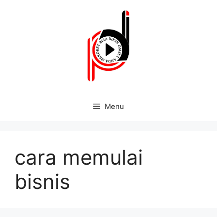
Menu
cara memulai
bisnis