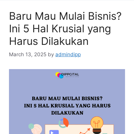
Baru Mau Mulai Bisnis?
Ini 5 Hal Krusial yang
Harus Dilakukan
March 13, 2025
by
admindipp