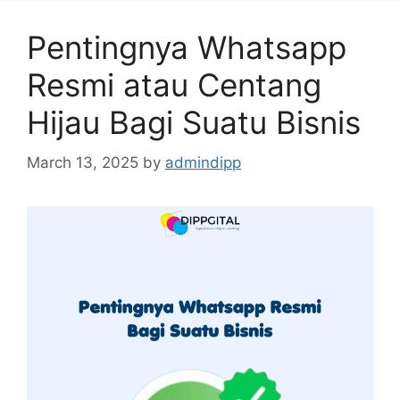
Pentingnya Whatsapp
Resmi atau Centang
Hijau Bagi Suatu Bisnis
March 13, 2025
by
admindipp