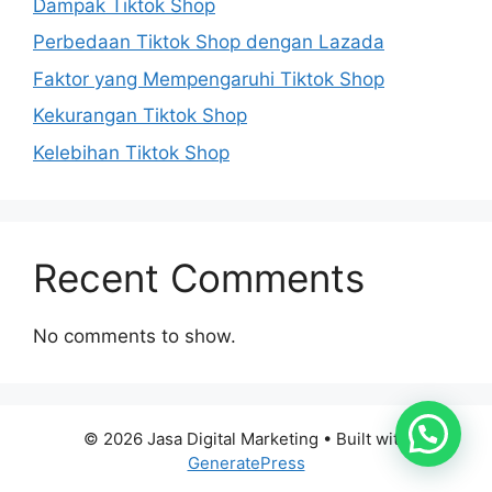
Dampak Tiktok Shop
Perbedaan Tiktok Shop dengan Lazada
Faktor yang Mempengaruhi Tiktok Shop
Kekurangan Tiktok Shop
Kelebihan Tiktok Shop
Recent Comments
No comments to show.
© 2026 Jasa Digital Marketing
• Built with
GeneratePress