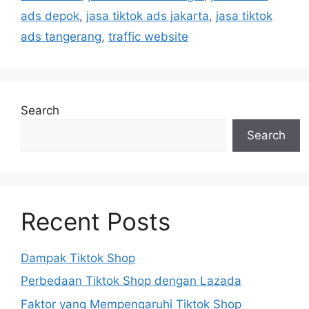
ads depok
,
jasa tiktok ads jakarta
,
jasa tiktok
ads tangerang
,
traffic website
Search
Search
Recent Posts
Dampak Tiktok Shop
Perbedaan Tiktok Shop dengan Lazada
Faktor yang Mempengaruhi Tiktok Shop