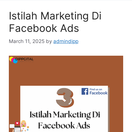
Istilah Marketing Di
Facebook Ads
March 11, 2025
by
admindipp