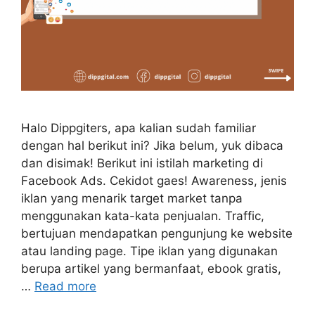
Halo Dippgiters, apa kalian sudah familiar
dengan hal berikut ini? Jika belum, yuk dibaca
dan disimak! Berikut ini istilah marketing di
Facebook Ads. Cekidot gaes! Awareness, jenis
iklan yang menarik target market tanpa
menggunakan kata-kata penjualan. Traffic,
bertujuan mendapatkan pengunjung ke website
atau landing page. Tipe iklan yang digunakan
berupa artikel yang bermanfaat, ebook gratis,
…
Read more